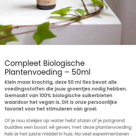
Compleet Biologische
Plantenvoeding – 50ml
Klein maar krachtig, deze 50 ml fles bevat alle
voedingsstoffen die jouw groentjes nodig hebben.
Gemaakt van 100% biologische suikerbieten
waardoor het vegan is. Dit is onze persoonlijke
favoriet voor het stimuleren van groei.
Of je nou stekjes op water hebt staan of je potgrond
buddies een boost wil geven, met deze plantenvoeding
heb je het juiste middel in huis. Na veel experimenteren