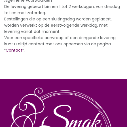
Algemene voorwaarden
De levering gebeurt binnen 1 tot 2 werkdagen, van dinsdag
tot en met zaterdag.
Bestellingen die op een sluitingsdag worden geplaatst,
worden verwerkt op de eerstvolgende werkdag, met
levering vanaf dat moment.
Voor een specifieke aanvraag of een dringende levering
kunt u altijd contact met ons opnemen via de pagina
“
Contact
”.