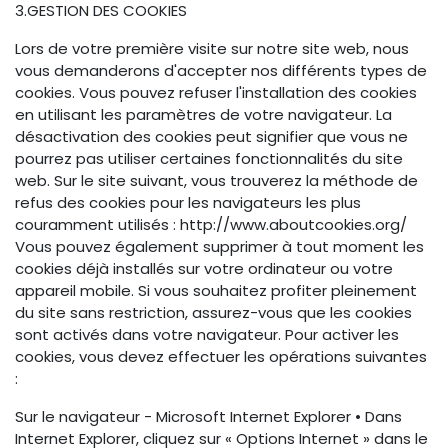
3.GESTION DES COOKIES
Lors de votre première visite sur notre site web, nous
vous demanderons d'accepter nos différents types de
cookies. Vous pouvez refuser l'installation des cookies
en utilisant les paramètres de votre navigateur. La
désactivation des cookies peut signifier que vous ne
pourrez pas utiliser certaines fonctionnalités du site
web. Sur le site suivant, vous trouverez la méthode de
refus des cookies pour les navigateurs les plus
couramment utilisés : http://www.aboutcookies.org/
Vous pouvez également supprimer à tout moment les
cookies déjà installés sur votre ordinateur ou votre
appareil mobile. Si vous souhaitez profiter pleinement
du site sans restriction, assurez-vous que les cookies
sont activés dans votre navigateur. Pour activer les
cookies, vous devez effectuer les opérations suivantes
:
Sur le navigateur - Microsoft Internet Explorer • Dans
Internet Explorer, cliquez sur « Options Internet » dans le