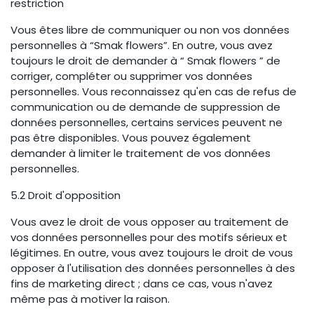
restriction
Vous êtes libre de communiquer ou non vos données
personnelles à “Smak flowers”. En outre, vous avez
toujours le droit de demander à “ Smak flowers ” de
corriger, compléter ou supprimer vos données
personnelles. Vous reconnaissez qu'en cas de refus de
communication ou de demande de suppression de
données personnelles, certains services peuvent ne
pas être disponibles. Vous pouvez également
demander à limiter le traitement de vos données
personnelles.
5.2 Droit d'opposition
Vous avez le droit de vous opposer au traitement de
vos données personnelles pour des motifs sérieux et
légitimes. En outre, vous avez toujours le droit de vous
opposer à l'utilisation des données personnelles à des
fins de marketing direct ; dans ce cas, vous n'avez
même pas à motiver la raison.