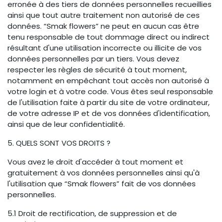
erronée à des tiers de données personnelles recueillies
ainsi que tout autre traitement non autorisé de ces
données. “Smak flowers” ne peut en aucun cas être
tenu responsable de tout dommage direct ou indirect
résultant d'une utilisation incorrecte ou illicite de vos
données personnelles par un tiers. Vous devez
respecter les règles de sécurité à tout moment,
notamment en empêchant tout accès non autorisé à
votre login et à votre code. Vous êtes seul responsable
de l'utilisation faite à partir du site de votre ordinateur,
de votre adresse IP et de vos données d'identification,
ainsi que de leur confidentialité.
5. QUELS SONT VOS DROITS ?
Vous avez le droit d'accéder à tout moment et
gratuitement à vos données personnelles ainsi qu'à
l'utilisation que “Smak flowers” fait de vos données
personnelles.
5.1 Droit de rectification, de suppression et de