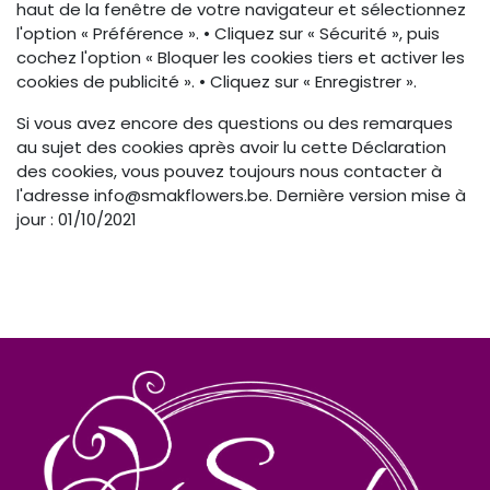
haut de la fenêtre de votre navigateur et sélectionnez
l'option « Préférence ». • Cliquez sur « Sécurité », puis
cochez l'option « Bloquer les cookies tiers et activer les
cookies de publicité ». • Cliquez sur « Enregistrer ».
Si vous avez encore des questions ou des remarques
au sujet des cookies après avoir lu cette Déclaration
des cookies, vous pouvez toujours nous contacter à
l'adresse info@smakflowers.be. Dernière version mise à
jour : 01/10/2021