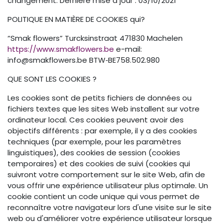
changement. Dernière mise à jour : 03/10/2021
POLITIQUE EN MATIÈRE DE COOKIES qui?
“Smak flowers” Turcksinstraat 471830 Machelen
https://www.smakflowers.be
e-mail:
info@smakflowers.be BTW‐BE758.502.980
QUE SONT LES COOKIES ?
Les cookies sont de petits fichiers de données ou
fichiers textes que les sites Web installent sur votre
ordinateur local. Ces cookies peuvent avoir des
objectifs différents : par exemple, il y a des cookies
techniques (par exemple, pour les paramètres
linguistiques), des cookies de session (cookies
temporaires) et des cookies de suivi (cookies qui
suivront votre comportement sur le site Web, afin de
vous offrir une expérience utilisateur plus optimale. Un
cookie contient un code unique qui vous permet de
reconnaître votre navigateur lors d'une visite sur le site
web ou d'améliorer votre expérience utilisateur lorsque