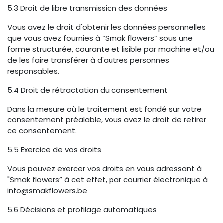
5.3 Droit de libre transmission des données
Vous avez le droit d'obtenir les données personnelles
que vous avez fournies à “Smak flowers” sous une
forme structurée, courante et lisible par machine et/ou
de les faire transférer à d'autres personnes
responsables.
5.4 Droit de rétractation du consentement
Dans la mesure où le traitement est fondé sur votre
consentement préalable, vous avez le droit de retirer
ce consentement.
5.5 Exercice de vos droits
Vous pouvez exercer vos droits en vous adressant à
"Smak flowers” à cet effet, par courrier électronique à
info@smakflowers.be
5.6 Décisions et profilage automatiques