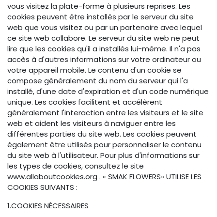
vous visitez la plate-forme à plusieurs reprises. Les
cookies peuvent être installés par le serveur du site
web que vous visitez ou par un partenaire avec lequel
ce site web collabore. Le serveur du site web ne peut
lire que les cookies qu'il a installés lui-même. Il n'a pas
accès à d'autres informations sur votre ordinateur ou
votre appareil mobile. Le contenu d'un cookie se
compose généralement du nom du serveur qui l'a
installé, d'une date d'expiration et d'un code numérique
unique. Les cookies facilitent et accélèrent
généralement l'interaction entre les visiteurs et le site
web et aident les visiteurs à naviguer entre les
différentes parties du site web. Les cookies peuvent
également être utilisés pour personnaliser le contenu
du site web à l'utilisateur. Pour plus d'informations sur
les types de cookies, consultez le site
www.allaboutcookies.org . « SMAK FLOWERS» UTILISE LES
COOKIES SUIVANTS :
1.COOKIES NÉCESSAIRES