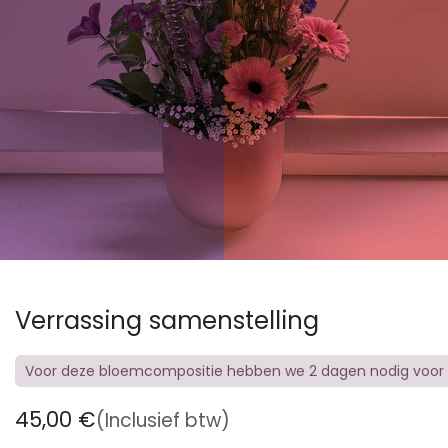
Verrassing samenstelling
Voor deze bloemcompositie hebben we 2 dagen nodig voor de
45,00
€
(Inclusief btw)