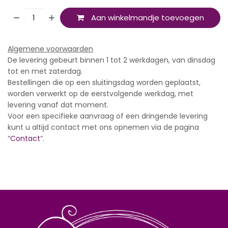
Aan winkelmandje toevoegen
Algemene voorwaarden
De levering gebeurt binnen 1 tot 2 werkdagen, van dinsdag
tot en met zaterdag.
Bestellingen die op een sluitingsdag worden geplaatst,
worden verwerkt op de eerstvolgende werkdag, met
levering vanaf dat moment.
Voor een specifieke aanvraag of een dringende levering
kunt u altijd contact met ons opnemen via de pagina
“
Contact
”.